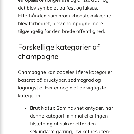
det blev symbolet på fest og luksus.
Efterhånden som produktionsteknikkerne
blev forbedret, blev champagne mere
tilgængelig for den brede offentlighed.
Forskellige kategorier af
champagne
Champagne kan opdeles i flere kategorier
baseret på druetyper, sødmegrad og
lagringstid. Her er nogle af de vigtigste
kategorier:
Brut Natur
: Som navnet antyder, har
denne kategori minimal eller ingen
tilsætning af sukker efter den
sekundære gæring, hvilket resulterer i