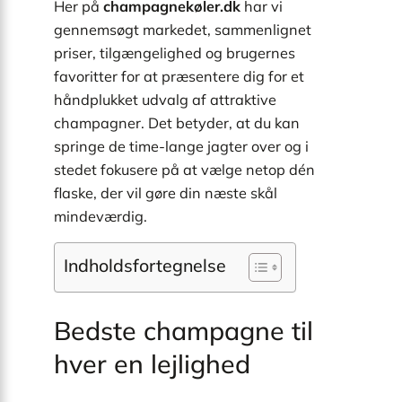
Her på
champagnekøler.dk
har vi
gennemsøgt markedet, sammenlignet
priser, tilgængelighed og brugernes
favoritter for at præsentere dig for et
håndplukket udvalg af attraktive
champagner. Det betyder, at du kan
springe de time-lange jagter over og i
stedet fokusere på at vælge netop dén
flaske, der vil gøre din næste skål
mindeværdig.
Indholdsfortegnelse
Bedste champagne til
hver en lejlighed