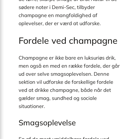
sødere noter i Demi-Sec, tilbyder
champagne en mangfoldighed af
oplevelser, der er værd at udforske.
Fordele ved champagne
Champagne er ikke bare en luksuriøs drik,
men også en med en række fordele, der går
ud over selve smagsoplevelsen. Denne
sektion vil udforske de forskellige fordele
ved at drikke champagne, både når det
gælder smag, sundhed og sociale
situationer.
Smagsoplevelse
En af de mest umiddelbare fordele ved