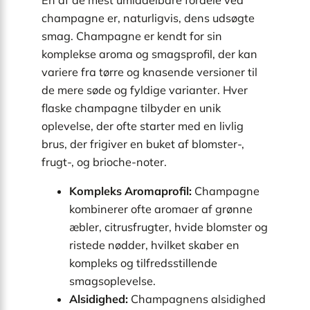
champagne er, naturligvis, dens udsøgte
smag. Champagne er kendt for sin
komplekse aroma og smagsprofil, der kan
variere fra tørre og knasende versioner til
de mere søde og fyldige varianter. Hver
flaske champagne tilbyder en unik
oplevelse, der ofte starter med en livlig
brus, der frigiver en buket af blomster-,
frugt-, og brioche-noter.
Kompleks Aromaprofil:
Champagne
kombinerer ofte aromaer af grønne
æbler, citrusfrugter, hvide blomster og
ristede nødder, hvilket skaber en
kompleks og tilfredsstillende
smagsoplevelse.
Alsidighed:
Champagnens alsidighed