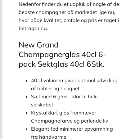
Nedenfor finder du et udpluk af nogle af de
bedste champagner på markedet lige nu,
hvor både kvalitet, omtale og pris er taget i
betragtning.
New Grand
Champagnerglas 40cl 6-
pack Sektglas 40cl 6Stk.
40 cl volumen giver optimal udvikling
af bobler og bouquet
Sæt med 6 glas – klar til hele
selskabet
Krystalklart glas fremhæver
Champagnefarve og perlende liv
Elegant fod minimerer opvarmning
fra håndvarme