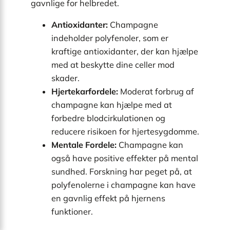
gavnlige for helbredet.
Antioxidanter:
Champagne
indeholder polyfenoler, som er
kraftige antioxidanter, der kan hjælpe
med at beskytte dine celler mod
skader.
Hjertekarfordele:
Moderat forbrug af
champagne kan hjælpe med at
forbedre blodcirkulationen og
reducere risikoen for hjertesygdomme.
Mentale Fordele:
Champagne kan
også have positive effekter på mental
sundhed. Forskning har peget på, at
polyfenolerne i champagne kan have
en gavnlig effekt på hjernens
funktioner.