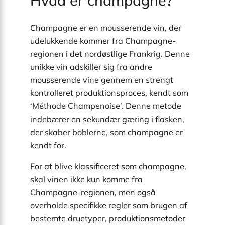
Champagne er en mousserende vin, der
udelukkende kommer fra Champagne-
regionen i det nordøstlige Frankrig. Denne
unikke vin adskiller sig fra andre
mousserende vine gennem en strengt
kontrolleret produktionsproces, kendt som
‘Méthode Champenoise’. Denne metode
indebærer en sekundær gæring i flasken,
der skaber boblerne, som champagne er
kendt for.
For at blive klassificeret som champagne,
skal vinen ikke kun komme fra
Champagne-regionen, men også
overholde specifikke regler som brugen af
bestemte druetyper, produktionsmetoder