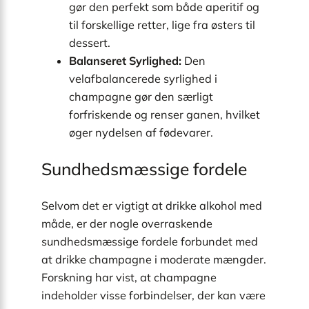
gør den perfekt som både aperitif og
til forskellige retter, lige fra østers til
dessert.
Balanseret Syrlighed:
Den
velafbalancerede syrlighed i
champagne gør den særligt
forfriskende og renser ganen, hvilket
øger nydelsen af fødevarer.
Sundhedsmæssige fordele
Selvom det er vigtigt at drikke alkohol med
måde, er der nogle overraskende
sundhedsmæssige fordele forbundet med
at drikke champagne i moderate mængder.
Forskning har vist, at champagne
indeholder visse forbindelser, der kan være