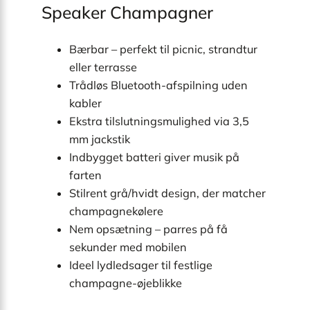
Speaker Champagner
Bærbar – perfekt til picnic, strandtur
eller terrasse
Trådløs Bluetooth-afspilning uden
kabler
Ekstra tilslutningsmulighed via 3,5
mm jackstik
Indbygget batteri giver musik på
farten
Stilrent grå/hvidt design, der matcher
champagnekølere
Nem opsætning – parres på få
sekunder med mobilen
Ideel lydledsager til festlige
champagne-øjeblikke