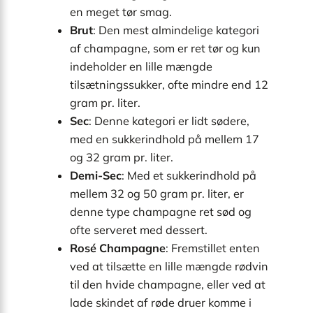
en meget tør smag.
Brut
: Den mest almindelige kategori
af champagne, som er ret tør og kun
indeholder en lille mængde
tilsætningssukker, ofte mindre end 12
gram pr. liter.
Sec
: Denne kategori er lidt sødere,
med en sukkerindhold på mellem 17
og 32 gram pr. liter.
Demi-Sec
: Med et sukkerindhold på
mellem 32 og 50 gram pr. liter, er
denne type champagne ret sød og
ofte serveret med dessert.
Rosé Champagne
: Fremstillet enten
ved at tilsætte en lille mængde rødvin
til den hvide champagne, eller ved at
lade skindet af røde druer komme i