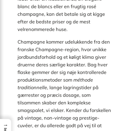
blanc de blancs eller en frugtig rosé
champagne, kan det betale sig at kigge
efter de bedste priser og de mest
velrenommerede huse.
Champagne kommer udelukkende fra den
franske Champagne-region, hvor unikke
jordbundsforhold og et køligt klima giver
druerne deres særlige karakter. Bag hver
flaske gemmer der sig nøje kontrollerede
produktionsmetoder som
méthode
traditionnelle
, lange lagringstider på
gærrester og præcis dosage, som
tilsammen skaber den komplekse
smagspalet, vi elsker. Kender du forskellen
på vintage, non-vintage og prestige-
→
cuvéer, er du allerede godt på vej til at