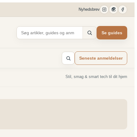
Nyhedsbrev
Se guides
Seneste anmeldelser
Stil, smag & smart tech til dit hjem