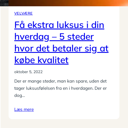
VELVÆRE
Få ekstra luksus i din
hverdag – 5 steder
hvor det betaler sig at
købe kvalitet
oktober 5, 2022
Der er mange steder, man kan spare, uden det
tager luksusfølelsen fra en i hverdagen. Der er
dog…
Læs mere