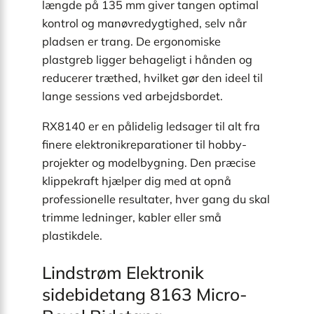
længde på 135 mm giver tangen optimal
kontrol og manøvredygtighed, selv når
pladsen er trang. De ergonomiske
plastgreb ligger behageligt i hånden og
reducerer træthed, hvilket gør den ideel til
lange sessions ved arbejdsbordet.
RX8140 er en pålidelig ledsager til alt fra
finere elektronikreparationer til hobby-
projekter og modelbygning. Den præcise
klippekraft hjælper dig med at opnå
professionelle resultater, hver gang du skal
trimme ledninger, kabler eller små
plastikdele.
Lindstrøm Elektronik
sidebidetang 8163 Micro-