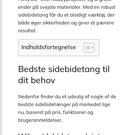
ender på svejste materialer. Med en robust
sidebidetang får du et alsidigt værktøj, der
både øger sikkerheden og giver et pænere
resultat.
Indholdsfortegnelse
Bedste sidebidetang til
dit behov
Nedenfor finder du et udvalg af nogle af de
bedste sidebidetænger på markedet lige
nu, baseret på pris, funktioner og
brugeranmeldelser.