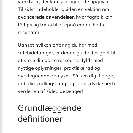
værktøjer, der kan løse lignende opgaver.
Til sidst indeholder guiden en sektion om
avancerede anvendelser
, hvor fagfolk kan
få tips og tricks til at opnå endnu bedre
resultater.
Uanset hvilken erfaring du har med
sidebidetænger, er denne guide designet til
at være din go-to ressource, fyldt med
nyttige oplysninger, praktiske råd og
dybdegående analyser. Så læn dig tilbage,
grib din yndlingstang, og lad os dykke ned i
verdenen af sidebidetænger!
Grundlæggende
definitioner