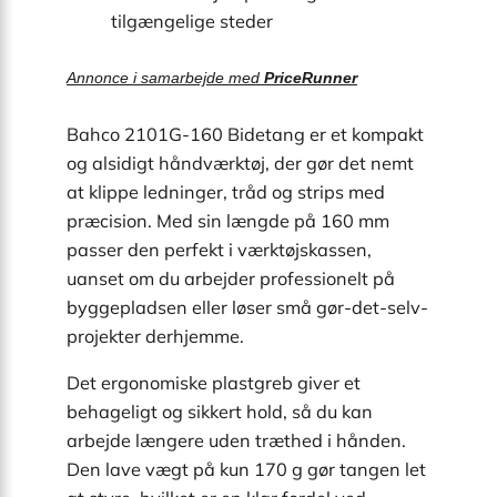
tilgængelige steder
Annonce i samarbejde med
PriceRunner
Bahco 2101G-160 Bidetang er et kompakt
og alsidigt håndværktøj, der gør det nemt
at klippe ledninger, tråd og strips med
præcision. Med sin længde på 160 mm
passer den perfekt i værktøjskassen,
uanset om du arbejder professionelt på
byggepladsen eller løser små gør-det-selv-
projekter derhjemme.
Det ergonomiske plastgreb giver et
behageligt og sikkert hold, så du kan
arbejde længere uden træthed i hånden.
Den lave vægt på kun 170 g gør tangen let