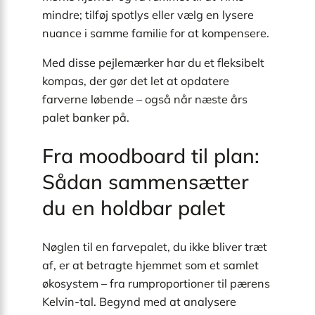
mindre; tilføj spotlys eller vælg en lysere
nuance i samme familie for at kompensere.
Med disse pejlemærker har du et fleksibelt
kompas, der gør det let at opdatere
farverne løbende – også når næste års
palet banker på.
Fra moodboard til plan:
Sådan sammensætter
du en holdbar palet
Nøglen til en farvepalet, du ikke bliver træt
af, er at betragte hjemmet som et samlet
økosystem – fra rumproportioner til pærens
Kelvin-tal. Begynd med at analysere