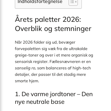
Indholdsfortegnelse
Årets paletter 2026:
Overblik og stemninger
Når 2026 folder sig ud, bevæger
farvepaletten sig væk fra de ultrakolde
greige-toner og over i et mere organisk og
sensorisk register. Fællesnævneren er en
sanselig ro
, som balanceres af high-tech
detaljer, der passer til det stadig mere
smarte hjem.
1. De varme jordtoner – Den
nye neutrale base