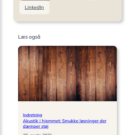
LinkedIn
Læs også
Indretning
Akustik i hjemmet: Smukke løsninger der
dæmper støj