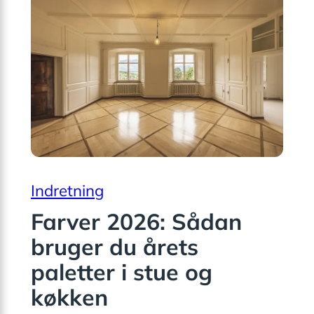
Indretning
Farver 2026: Sådan
bruger du årets
paletter i stue og
køkken