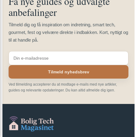
Få nye guides og udvalgte
anbefalinger
Tilmeld dig og få inspiration om indretning, smart tech,
gourmet, fest og velvære direkte i indbakken. Kort, nyttigt og
til at handle på.
Tilmeld nyhedsbrev
Ved tilmelding accepterer du at modtage e-mails med nye artikler,
guides og relevante opdateringer. Du kan altid afmelde dig igen.