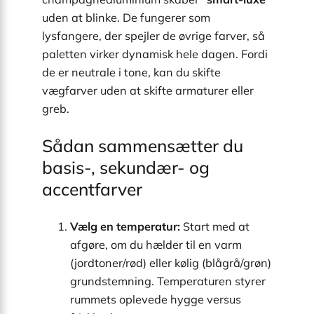
uden at blinke. De fungerer som
lysfangere, der spejler de øvrige farver, så
paletten virker dynamisk hele dagen. Fordi
de er neutrale i tone, kan du skifte
vægfarver uden at skifte armaturer eller
greb.
Sådan sammensætter du
basis-, sekundær- og
accentfarver
Vælg en temperatur:
Start med at
afgøre, om du hælder til en varm
(jordtoner/rød) eller kølig (blågrå/grøn)
grundstemning. Temperaturen styrer
rummets oplevede hygge versus