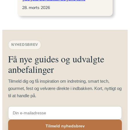
28. marts 2026
NYHEDSBREV
Få nye guides og udvalgte
anbefalinger
Tilmeld dig og få inspiration om indretning, smart tech,
gourmet, fest og velvære direkte i indbakken. Kort, nyttigt og
til at handle på.
Tilmeld nyhedsbrev