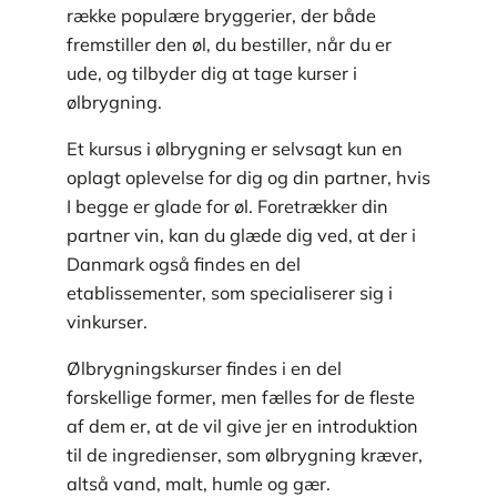
række populære bryggerier, der både
fremstiller den øl, du bestiller, når du er
ude, og tilbyder dig at tage kurser i
ølbrygning.
Et kursus i ølbrygning er selvsagt kun en
oplagt oplevelse for dig og din partner, hvis
I begge er glade for øl. Foretrækker din
partner vin, kan du glæde dig ved, at der i
Danmark også findes en del
etablissementer, som specialiserer sig i
vinkurser.
Ølbrygningskurser findes i en del
forskellige former, men fælles for de fleste
af dem er, at de vil give jer en introduktion
til de ingredienser, som ølbrygning kræver,
altså vand, malt, humle og gær.