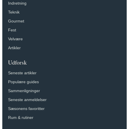
Indretning
Teknik
Gourmet
Fest
Velvære
Artikler
Udforsk
Seneste artikler
Populære guides
Sammenligninger
Seneste anmeldelser
Sæsonens favoritter
Rum & rutiner