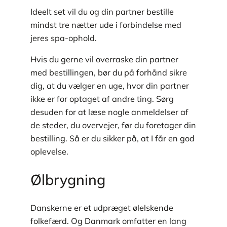
Ideelt set vil du og din partner bestille
mindst tre nætter ude i forbindelse med
jeres spa-ophold.
Hvis du gerne vil overraske din partner
med bestillingen, bør du på forhånd sikre
dig, at du vælger en uge, hvor din partner
ikke er for optaget af andre ting. Sørg
desuden for at læse nogle anmeldelser af
de steder, du overvejer, før du foretager din
bestilling. Så er du sikker på, at I får en god
oplevelse.
Ølbrygning
Danskerne er et udpræget ølelskende
folkefærd. Og Danmark omfatter en lang