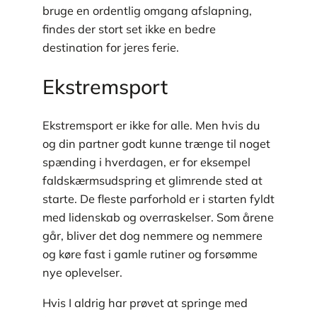
bruge en ordentlig omgang afslapning,
findes der stort set ikke en bedre
destination for jeres ferie.
Ekstremsport
Ekstremsport er ikke for alle. Men hvis du
og din partner godt kunne trænge til noget
spænding i hverdagen, er for eksempel
faldskærmsudspring et glimrende sted at
starte. De fleste parforhold er i starten fyldt
med lidenskab og overraskelser. Som årene
går, bliver det dog nemmere og nemmere
og køre fast i gamle rutiner og forsømme
nye oplevelser.
Hvis I aldrig har prøvet at springe med