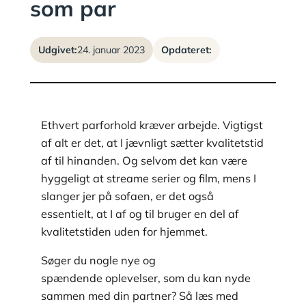
som par
Udgivet:
24. januar 2023
Opdateret:
Ethvert parforhold kræver arbejde. Vigtigst
af alt er det, at I jævnligt sætter kvalitetstid
af til hinanden. Og selvom det kan være
hyggeligt at streame serier og film, mens I
slanger jer på sofaen, er det også
essentielt, at I af og til bruger en del af
kvalitetstiden uden for hjemmet.
Søger du nogle nye og
spændende oplevelser, som du kan nyde
sammen med din partner? Så læs med