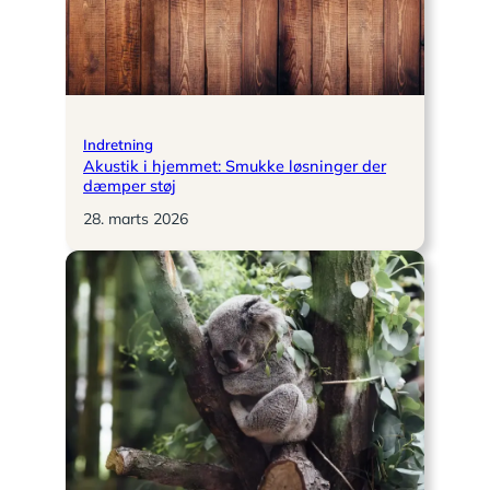
Indretning
Akustik i hjemmet: Smukke løsninger der
dæmper støj
28. marts 2026