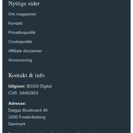
Nyttige sider
Om magasinet
Kontakt
Privatlivspolitik
Cookiepolitik
Affiliate disclaimer
Annoncering
Kontakt & info
Udgiver:
BGGD Digital
CVR: 34482853
Adresse:
Dalgas Boulevard 48
2000 Frederiksberg
Danmark