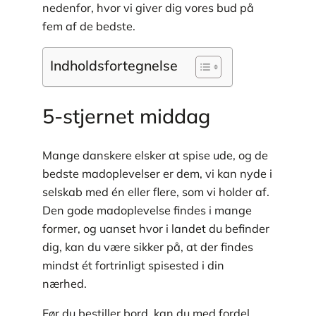
nedenfor, hvor vi giver dig vores bud på
fem af de bedste.
Indholdsfortegnelse
5-stjernet middag
Mange danskere elsker at spise ude, og de
bedste madoplevelser er dem, vi kan nyde i
selskab med én eller flere, som vi holder af.
Den gode madoplevelse findes i mange
former, og uanset hvor i landet du befinder
dig, kan du være sikker på, at der findes
mindst ét fortrinligt spisested i din
nærhed.
Før du bestiller bord, kan du med fordel