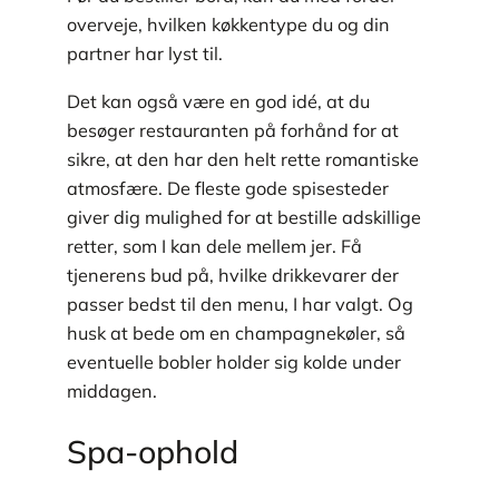
overveje, hvilken køkkentype du og din
partner har lyst til.
Det kan også være en god idé, at du
besøger restauranten på forhånd for at
sikre, at den har den helt rette romantiske
atmosfære. De fleste gode spisesteder
giver dig mulighed for at bestille adskillige
retter, som I kan dele mellem jer. Få
tjenerens bud på, hvilke drikkevarer der
passer bedst til den menu, I har valgt. Og
husk at bede om en champagnekøler, så
eventuelle bobler holder sig kolde under
middagen.
Spa-ophold